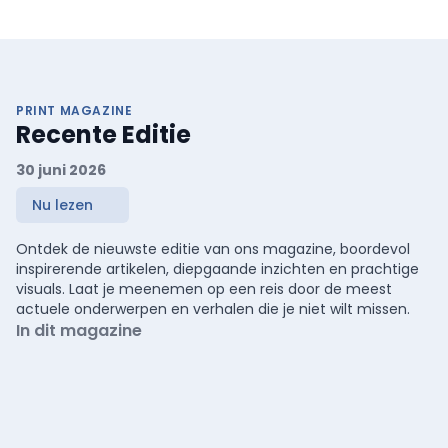
PRINT MAGAZINE
Recente Editie
30 juni 2026
Nu lezen
Ontdek de nieuwste editie van ons magazine, boordevol
inspirerende artikelen, diepgaande inzichten en prachtige
visuals. Laat je meenemen op een reis door de meest
actuele onderwerpen en verhalen die je niet wilt missen.
In dit magazine