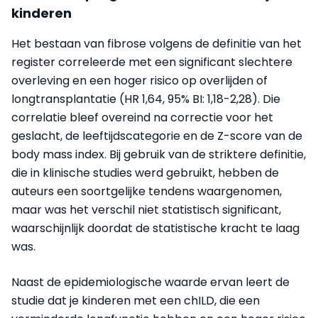
kinderen
Het bestaan van fibrose volgens de definitie van het
register correleerde met een significant slechtere
overleving en een hoger risico op overlijden of
longtransplantatie (HR 1,64, 95% BI: 1,18-2,28). Die
correlatie bleef overeind na correctie voor het
geslacht, de leeftijdscategorie en de Z-score van de
body mass index. Bij gebruik van de striktere definitie,
die in klinische studies werd gebruikt, hebben de
auteurs een soortgelijke tendens waargenomen,
maar was het verschil niet statistisch significant,
waarschijnlijk doordat de statistische kracht te laag
was.
Naast de epidemiologische waarde ervan leert de
studie dat je kinderen met een chILD, die een