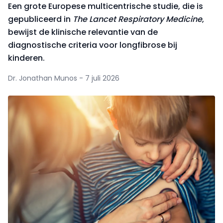
Een grote Europese multicentrische studie, die is
gepubliceerd in
The Lancet Respiratory Medicine
,
bewijst de klinische relevantie van de
diagnostische criteria voor longfibrose bij
kinderen.
Dr. Jonathan Munos - 7 juli 2026