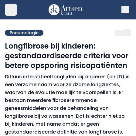
Pneumologie
Longfibrose bij kinderen:
gestandaardiseerde criteria voor
betere opsporing risicopatiënten
Diffuus interstitieel longlijden bij kinderen (chILD) is
een verzamelnaam voor zeldzame longziektes,
waarvan de evolutie moeilijk te voorspellen is. Er
bestaan meerdere fibroseremmende
geneesmiddelen voor de behandeling van
longfibrose bij volwassenen. Dat is echter niet zo
bij kinderen, met name omdat er geen
gestandaardiseerde definitie van longfibrose is.