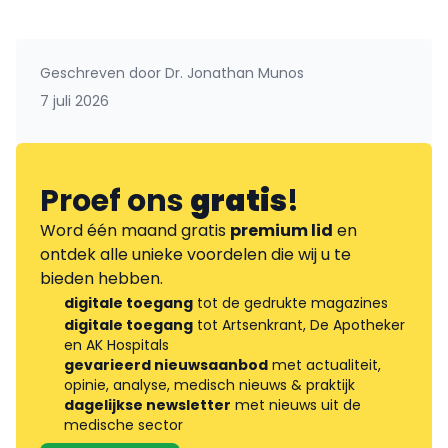
Geschreven door
Dr. Jonathan Munos
7 juli 2026
Proef ons
gratis
!
Word één maand gratis
premium lid
en
ontdek alle unieke voordelen die wij u te
bieden hebben.
digitale toegang
tot de gedrukte magazines
digitale toegang
tot Artsenkrant, De Apotheker
en AK Hospitals
gevarieerd nieuwsaanbod
met actualiteit,
opinie, analyse, medisch nieuws & praktijk
dagelijkse newsletter
met nieuws uit de
medische sector