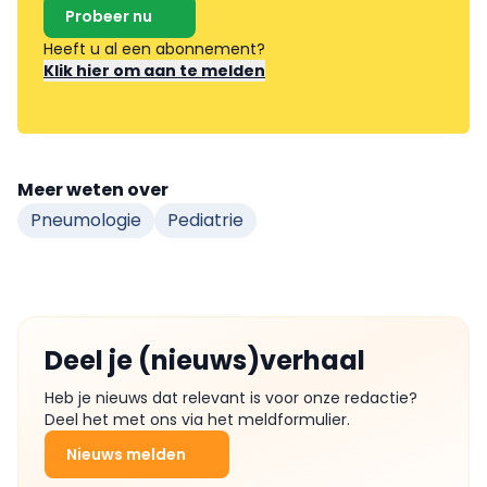
Probeer nu
Heeft u al een abonnement?
Klik hier om aan te melden
Meer weten over
Pneumologie
Pediatrie
Deel je (nieuws)verhaal
Heb je nieuws dat relevant is voor onze redactie?
Deel het met ons via het meldformulier.
Nieuws melden