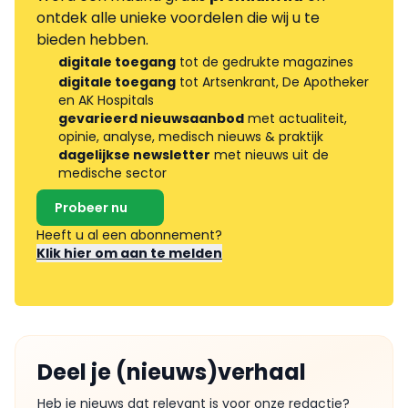
ontdek alle unieke voordelen die wij u te
bieden hebben.
digitale toegang
tot de gedrukte magazines
digitale toegang
tot Artsenkrant, De Apotheker
en AK Hospitals
gevarieerd nieuwsaanbod
met actualiteit,
opinie, analyse, medisch nieuws & praktijk
dagelijkse newsletter
met nieuws uit de
medische sector
Probeer nu
Heeft u al een abonnement?
Klik hier om aan te melden
Deel je (nieuws)verhaal
Heb je nieuws dat relevant is voor onze redactie?