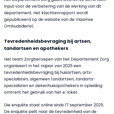
input voor de verbetering van de werking van dit
departement. Het klachtenrapport wordt
gepubliceerd op de website van de Vlaamse
Ombudsdienst.
Tevredenheidsbevraging bij artsen,
tandartsen en apothekers
Het team Zorgberoepen van het Departement Zorg
organiseert in het najaar van 2025 een
tevredenheidsbevraging bij huisartsen, arts-
specialisten, algemeen tandartsen, tandarts-
specialisten en ziekenhuisapothekers in opleiding
omtrent het gebruik van het e-loket.
Die enquête staat online sinds 17 september 2025.
De enquête peilt naar de tevredenheid van de