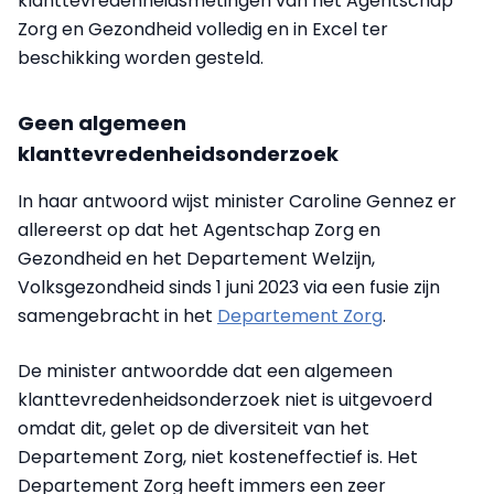
klanttevredenheidsmetingen van het Agentschap
Zorg en Gezondheid volledig en in Excel ter
beschikking worden gesteld.
Geen algemeen
klanttevredenheidsonderzoek
In haar antwoord wijst minister Caroline Gennez er
allereerst op dat het Agentschap Zorg en
Gezondheid en het Departement Welzijn,
Volksgezondheid sinds 1 juni 2023 via een fusie zijn
samengebracht in het
Departement Zorg
.
De minister antwoordde dat een algemeen
klanttevredenheidsonderzoek niet is uitgevoerd
omdat dit, gelet op de diversiteit van het
Departement Zorg, niet kosteneffectief is. Het
Departement Zorg heeft immers een zeer