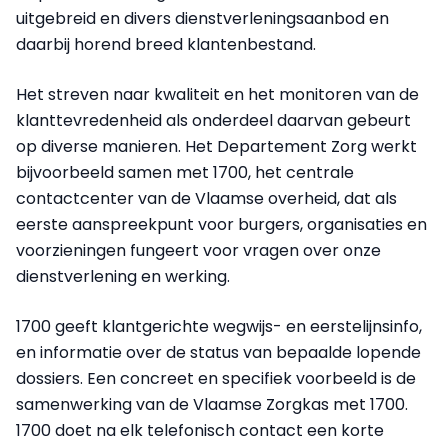
uitgebreid en divers dienstverleningsaanbod en
daarbij horend breed klantenbestand.
Het streven naar kwaliteit en het monitoren van de
klanttevredenheid als onderdeel daarvan gebeurt
op diverse manieren. Het Departement Zorg werkt
bijvoorbeeld samen met 1700, het centrale
contactcenter van de Vlaamse overheid, dat als
eerste aanspreekpunt voor burgers, organisaties en
voorzieningen fungeert voor vragen over onze
dienstverlening en werking.
1700 geeft klantgerichte wegwijs- en eerstelijnsinfo,
en informatie over de status van bepaalde lopende
dossiers. Een concreet en specifiek voorbeeld is de
samenwerking van de Vlaamse Zorgkas met 1700.
1700 doet na elk telefonisch contact een korte