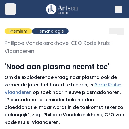
Premium
Hematologie
Philippe Vandekerckhove, CEO Rode Kruis-
Vlaanderen
'Nood aan plasma neemt toe'
Om de exploderende vraag naar plasma ook de
komende jaren het hoofd te bieden, is
Rode Kruis-
Vlaanderen
op zoek naar nieuwe plasmadonoren.
“Plasmadonatie is minder bekend dan
bloeddonatie, maar wordt in de toekomst zeker zo
belangrijk”, zegt Philippe Vandekerckhove, CEO van
Rode Kruis-Vlaanderen.