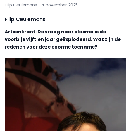
Filip Ceulemans - 4 november 2025
Filip Ceulemans
Artsenkrant: De vraag naar plasma is de
voorbije vijftien jaar geëxplodeerd. Wat zijn de
redenen voor deze enorme toename?