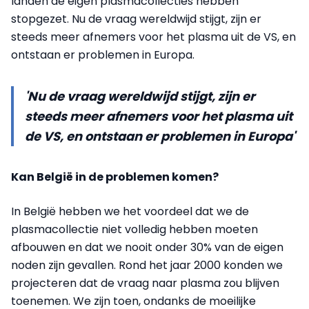
landen de eigen plasmacollecties hebben
stopgezet. Nu de vraag wereldwijd stijgt, zijn er
steeds meer afnemers voor het plasma uit de VS, en
ontstaan er problemen in Europa.
'Nu de vraag wereldwijd stijgt, zijn er
steeds meer afnemers voor het plasma uit
de VS, en ontstaan er problemen in Europa'
Kan België in de problemen komen?
In België hebben we het voordeel dat we de
plasmacollectie niet volledig hebben moeten
afbouwen en dat we nooit onder 30% van de eigen
noden zijn gevallen. Rond het jaar 2000 konden we
projecteren dat de vraag naar plasma zou blijven
toenemen. We zijn toen, ondanks de moeilijke