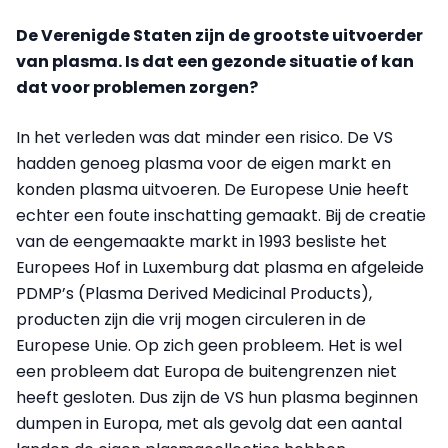
De Verenigde Staten zijn de grootste uitvoerder
van plasma. Is dat een gezonde situatie of kan
dat voor problemen zorgen?
In het verleden was dat minder een risico. De VS
hadden genoeg plasma voor de eigen markt en
konden plasma uitvoeren. De Europese Unie heeft
echter een foute inschatting gemaakt. Bij de creatie
van de eengemaakte markt in 1993 besliste het
Europees Hof in Luxemburg dat plasma en afgeleide
PDMP’s (Plasma Derived Medicinal Products),
producten zijn die vrij mogen circuleren in de
Europese Unie. Op zich geen probleem. Het is wel
een probleem dat Europa de buitengrenzen niet
heeft gesloten. Dus zijn de VS hun plasma beginnen
dumpen in Europa, met als gevolg dat een aantal