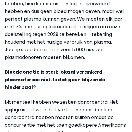
hebben, hierdoor soms een lagere ijzerwaarde
hebben en dus geen bloed mogen geven, maar wel
perfect plasma kunnen geven. We moeten elk jaar
met 7% aan pure plasmadonaties stijgen om onze
doelstelling tegen 2029 te bereiken – rekening
houdend met het huidige verbruik van plasma.
Jaarlijks zouden er ongeveer 5.000 nieuwe
plasmadonoren moeten bijkomen.
Bloeddonatie is sterk lokaal verankerd,
plasmaferese niet. Is dat geen blijvende
hinderpaal?
Momenteel hebben we zestien donorcentra. Het
spijtige is dat we in het verleden meer dan tien
donorcentra hebben moeten sluiten omdat de
concurrentie met het toen goedkopere Amerikaans