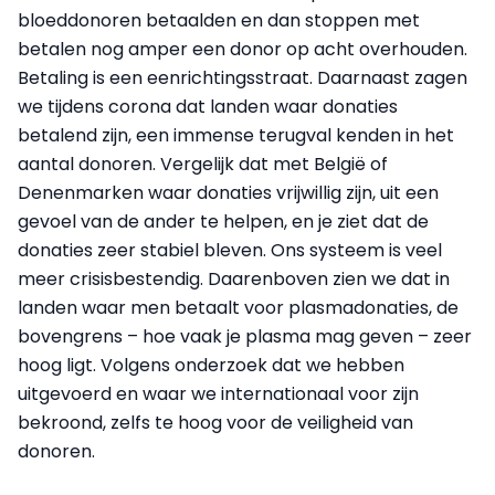
bloeddonoren betaalden en dan stoppen met
betalen nog amper een donor op acht overhouden.
Betaling is een eenrichtingsstraat. Daarnaast zagen
we tijdens corona dat landen waar donaties
betalend zijn, een immense terugval kenden in het
aantal donoren. Vergelijk dat met België of
Denenmarken waar donaties vrijwillig zijn, uit een
gevoel van de ander te helpen, en je ziet dat de
donaties zeer stabiel bleven. Ons systeem is veel
meer crisisbestendig. Daarenboven zien we dat in
landen waar men betaalt voor plasmadonaties, de
bovengrens – hoe vaak je plasma mag geven – zeer
hoog ligt. Volgens onderzoek dat we hebben
uitgevoerd en waar we internationaal voor zijn
bekroond, zelfs te hoog voor de veiligheid van
donoren.