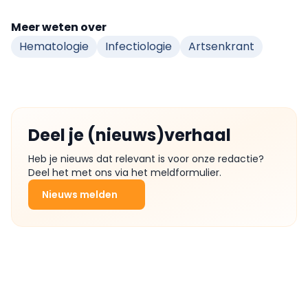
Meer weten over
Hematologie
Infectiologie
Artsenkrant
Deel je (nieuws)verhaal
Heb je nieuws dat relevant is voor onze redactie?
Deel het met ons via het meldformulier.
Nieuws melden