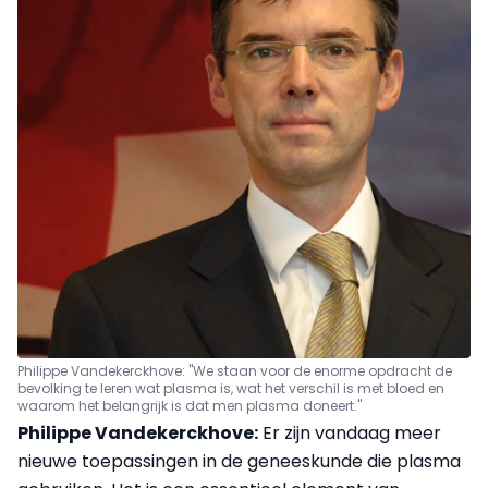
Philippe Vandekerckhove: "We staan voor de enorme opdracht de
bevolking te leren wat plasma is, wat het verschil is met bloed en
waarom het belangrijk is dat men plasma doneert."
Philippe Vandekerckhove:
Er zijn vandaag meer
nieuwe toepassingen in de geneeskunde die plasma