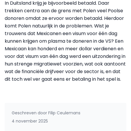
In Duitsland krijg je bijvoorbeeld betaald. Daar
trekken centra aan de grens met Polen veel Poolse
donoren omdat ze ervoor worden betaald. Hierdoor
komt Polen natuurlijk in de problemen. Wist je
trouwens dat Mexicanen een visum voor één dag
kunnen krijgen om plasma te doneren in de VS? Een
Mexicaan kan honderd en meer dollar verdienen en
voor dat visum van één dag werd een uitzondering in
hun strenge migratiewet voorzien, wat ook aantoont
wat de financiële drijfveer voor de sector is, en dat
dit toch wel ver gaat eens er betaling in het spel is.
Geschreven door
Filip Ceulemans
4 november 2025