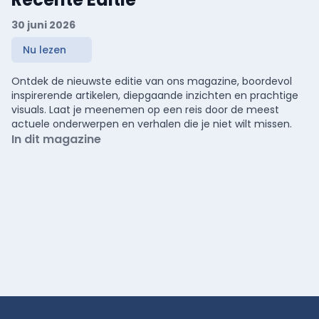
30 juni 2026
Nu lezen
Ontdek de nieuwste editie van ons magazine, boordevol
inspirerende artikelen, diepgaande inzichten en prachtige
visuals. Laat je meenemen op een reis door de meest
actuele onderwerpen en verhalen die je niet wilt missen.
In dit magazine