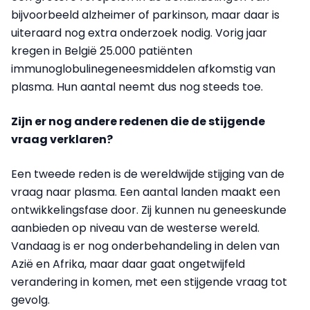
bijvoorbeeld alzheimer of parkinson, maar daar is
uiteraard nog extra onderzoek nodig. Vorig jaar
kregen in België 25.000 patiënten
immunoglobulinegeneesmiddelen afkomstig van
plasma. Hun aantal neemt dus nog steeds toe.
Zijn er nog andere redenen die de stijgende
vraag verklaren?
Een tweede reden is de wereldwijde stijging van de
vraag naar plasma. Een aantal landen maakt een
ontwikkelingsfase door. Zij kunnen nu geneeskunde
aanbieden op niveau van de westerse wereld.
Vandaag is er nog onderbehandeling in delen van
Azië en Afrika, maar daar gaat ongetwijfeld
verandering in komen, met een stijgende vraag tot
gevolg.