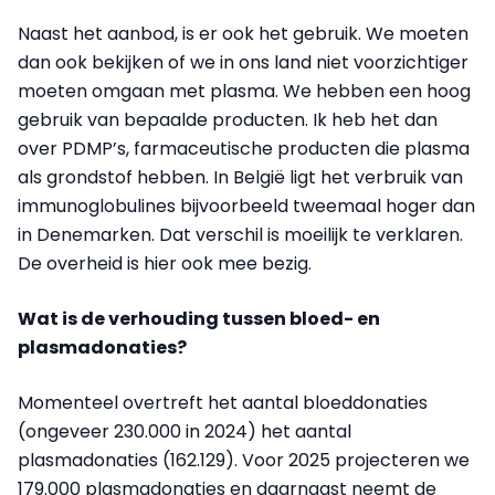
Naast het aanbod, is er ook het gebruik. We moeten
dan ook bekijken of we in ons land niet voorzichtiger
moeten omgaan met plasma. We hebben een hoog
gebruik van bepaalde producten. Ik heb het dan
over PDMP’s, farmaceutische producten die plasma
als grondstof hebben. In België ligt het verbruik van
immunoglobulines bijvoorbeeld tweemaal hoger dan
in Denemarken. Dat verschil is moeilijk te verklaren.
De overheid is hier ook mee bezig.
Wat is de verhouding tussen bloed- en
plasmadonaties?
Momenteel overtreft het aantal bloeddonaties
(ongeveer 230.000 in 2024) het aantal
plasmadonaties (162.129). Voor 2025 projecteren we
179.000 plasmadonaties en daarnaast neemt de