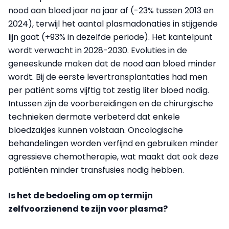
nood aan bloed jaar na jaar af (-23% tussen 2013 en
2024), terwijl het aantal plasmadonaties in stijgende
lijn gaat (+93% in dezelfde periode). Het kantelpunt
wordt verwacht in 2028-2030. Evoluties in de
geneeskunde maken dat de nood aan bloed minder
wordt. Bij de eerste levertransplantaties had men
per patiënt soms vijftig tot zestig liter bloed nodig.
Intussen zijn de voorbereidingen en de chirurgische
technieken dermate verbeterd dat enkele
bloedzakjes kunnen volstaan. Oncologische
behandelingen worden verfijnd en gebruiken minder
agressieve chemotherapie, wat maakt dat ook deze
patiënten minder transfusies nodig hebben.
Is het de bedoeling om op termijn
zelfvoorzienend te zijn voor plasma?