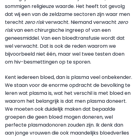
sommigen religieuze waarde. Het heeft tot gevolg
dat wij een van de zeldzame sectoren zijn waar men
terecht
zero risk
verwacht. Niemand verwacht
zero
risk
van een chirurgische ingreep of van een
geneesmiddel. Van een bloedtransfusie wordt dat
wel verwacht. Dat is ook de reden waarom we
bijvoorbeeld niet één, maar wel twee testen doen
om hiv-besmettingen op te sporen.
Kent iedereen bloed, dan is plasma veel onbekender.
We staan voor de enorme opdracht de bevolking te
leren wat plasma is, wat het verschil is met bloed en
waarom het belangrijk is dat men plasma doneert.
We moeten ook duidelijk maken dat bepaalde
groepen die geen bloed mogen doneren, wel
perfecte plasmadonoren zouden zijn. Ik denk dan
aan jonge vrouwen die ook maandelijks bloedverlies