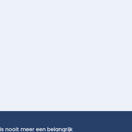
is nooit meer een belangrijk