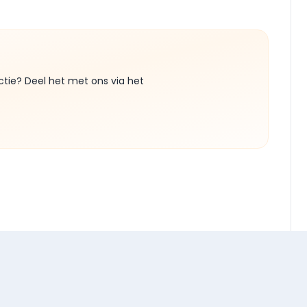
ctie? Deel het met ons via het