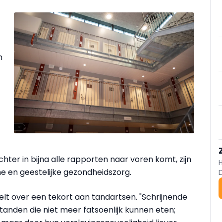
n
hter in bijna alle rapporten naar voren komt, zijn
e en geestelijke gezondheidszorg.
lt over een tekort aan tandartsen. "Schrijnende
tanden die niet meer fatsoenlijk kunnen eten;