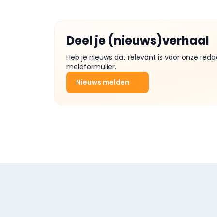
Deel je (nieuws)verhaal
Heb je nieuws dat relevant is voor onze reda
meldformulier.
Nieuws melden