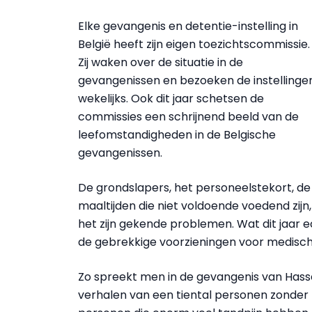
Elke gevangenis en detentie-instelling in
België heeft zijn eigen toezichtscommissie.
Zij waken over de situatie in de
gevangenissen en bezoeken de instellinge
wekelijks. Ook dit jaar schetsen de
commissies een schrijnend beeld van de
leefomstandigheden in de Belgische
gevangenissen.
De grondslapers, het personeelstekort, de
maaltijden die niet voldoende voedend zijn,
het zijn gekende problemen. Wat dit jaar ec
de gebrekkige voorzieningen voor medisch
Zo spreekt men in de gevangenis van Hasse
verhalen van een tiental personen zonder 