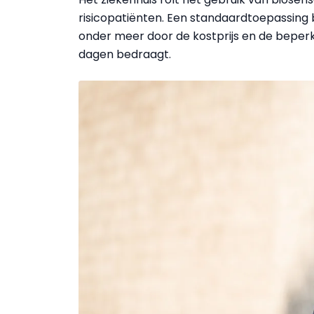
risicopatiënten. Een standaardtoepassing bi
onder meer door de kostprijs en de beperk
dagen bedraagt.