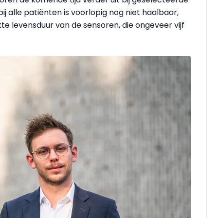
j alle patiënten is voorlopig nog niet haalbaar,
te levensduur van de sensoren, die ongeveer vijf