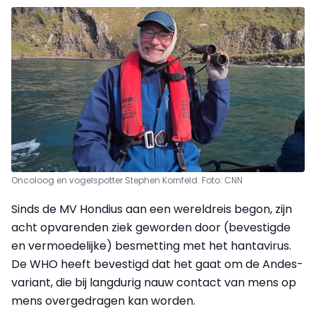
Oncoloog en vogelspotter Stephen Kornfeld. Foto: CNN
Sinds de MV Hondius aan een wereldreis begon, zijn
acht opvarenden ziek geworden door (bevestigde
en vermoedelijke) besmetting met het hantavirus.
De WHO heeft bevestigd dat het gaat om de Andes-
variant, die bij langdurig nauw contact van mens op
mens overgedragen kan worden.