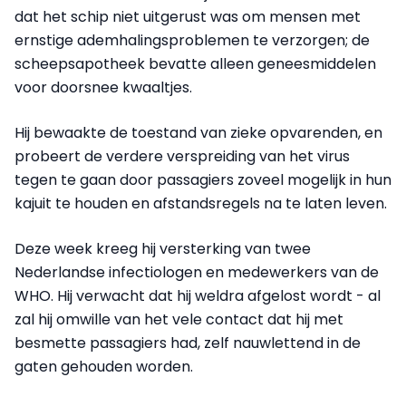
dat het schip niet uitgerust was om mensen met
ernstige ademhalingsproblemen te verzorgen; de
scheepsapotheek bevatte alleen geneesmiddelen
voor doorsnee kwaaltjes.
Hij bewaakte de toestand van zieke opvarenden, en
probeert de verdere verspreiding van het virus
tegen te gaan door passagiers zoveel mogelijk in hun
kajuit te houden en afstandsregels na te laten leven.
Deze week kreeg hij versterking van twee
Nederlandse infectiologen en medewerkers van de
WHO. Hij verwacht dat hij weldra afgelost wordt - al
zal hij omwille van het vele contact dat hij met
besmette passagiers had, zelf nauwlettend in de
gaten gehouden worden.