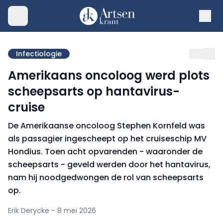
Infectiologie
Amerikaans oncoloog werd plots
scheepsarts op hantavirus-
cruise
De Amerikaanse oncoloog Stephen Kornfeld was
als passagier ingescheept op het cruiseschip MV
Hondius. Toen acht opvarenden - waaronder de
scheepsarts - geveld werden door het hantavirus,
nam hij noodgedwongen de rol van scheepsarts
op.
Erik Derycke - 8 mei 2026