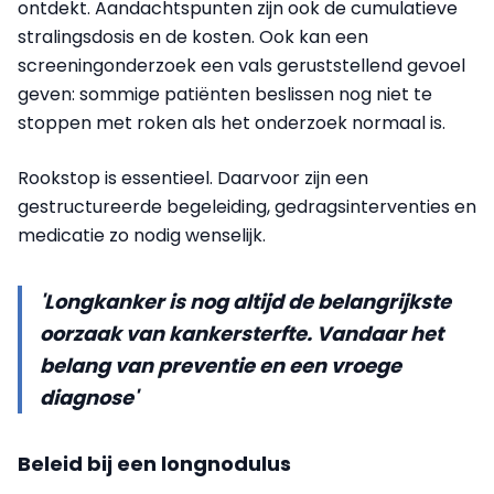
ontdekt. Aandachtspunten zijn ook de cumulatieve
stralingsdosis en de kosten. Ook kan een
screeningonderzoek een vals geruststellend gevoel
geven: sommige patiënten beslissen nog niet te
stoppen met roken als het onderzoek normaal is.
Rookstop is essentieel. Daarvoor zijn een
gestructureerde begeleiding, gedragsinterventies en
medicatie zo nodig wenselijk.
'Longkanker is nog altijd de belangrijkste
oorzaak van kankersterfte. Vandaar het
belang van preventie en een vroege
diagnose'
Beleid bij een longnodulus