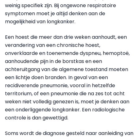
weinig specifiek zijn. Bij ongewone respiratoire
symptomen moet je altijd denken aan de
mogelijkheid van longkanker.
Een hoest die meer dan drie weken aanhoudt, een
verandering van een chronische hoest,
onverklaarde en toenemende dyspneu, hemoptoë,
aanhoudende pijn in de borstkas en een
achteruitgang van de algemene toestand moeten
een lichtje doen branden. In geval van een
recidiverende pneumonie, vooral in hetzelfde
territorium, of een pneumonie die na zes tot acht
weken niet volledig genezen is, moet je denken aan
een onderliggende longkanker. Een radiologische
controle is dan gewettigd.
Soms wordt de diagnose gesteld naar aanleiding van