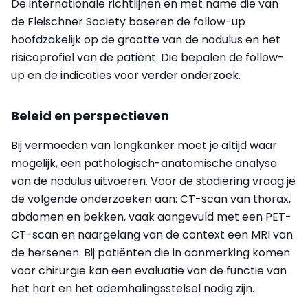
De internationale richtlijnen en met name die van
de Fleischner Society baseren de follow-up
hoofdzakelijk op de grootte van de nodulus en het
risicoprofiel van de patiënt. Die bepalen de follow-
up en de indicaties voor verder onderzoek.
Beleid en perspectieven
Bij vermoeden van longkanker moet je altijd waar
mogelijk, een pathologisch-anatomische analyse
van de nodulus uitvoeren. Voor de stadiëring vraag je
de volgende onderzoeken aan: CT-scan van thorax,
abdomen en bekken, vaak aangevuld met een PET-
CT-scan en naargelang van de context een MRI van
de hersenen. Bij patiënten die in aanmerking komen
voor chirurgie kan een evaluatie van de functie van
het hart en het ademhalingsstelsel nodig zijn.