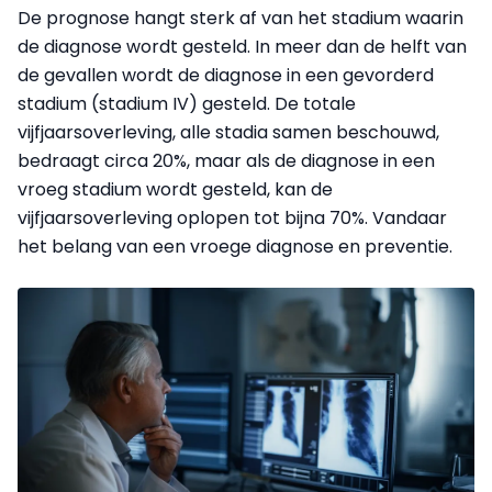
De prognose hangt sterk af van het stadium waarin
de diagnose wordt gesteld. In meer dan de helft van
de gevallen wordt de diagnose in een gevorderd
stadium (stadium IV) gesteld. De totale
vijfjaarsoverleving, alle stadia samen beschouwd,
bedraagt circa 20%, maar als de diagnose in een
vroeg stadium wordt gesteld, kan de
vijfjaarsoverleving oplopen tot bijna 70%. Vandaar
het belang van een vroege diagnose en preventie.