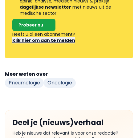
opinie, analyse, medisch nieuws & praktijk
dagelijkse newsletter
met nieuws uit de
medische sector
Probeer nu
Heeft u al een abonnement?
Klik hier om aan te melden
Meer weten over
Pneumologie
Oncologie
Deel je (nieuws)verhaal
Heb je nieuws dat relevant is voor onze redactie?