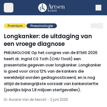
Premium
Pneumologie
Longkanker: de uitdaging van
een vroege diagnose
PNEUMOLOGIE Op het congres van de BTMS 2026
heeft dr. Ingrid CS Toth (CHU Tivoli) een
presentatie gegeven over longkanker. Longkanker
is goed voor circa 12% van de kankers die
wereldwijd worden gediagnosticeerd, en is nog
altijd de belangrijkste oorzaak van kankersterfte
(jaarlijks bijna 1,8 miljoen sterfgevallen).
Dr. Roxane Van de Merckt - 2 juni 2026