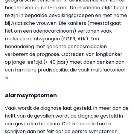
beschreven bij niet-rokers. De incidentie blijkt hoger
te zijn in bepaalde bevolkingsgroepen en met name
bij Aziatische vrouwen. Die kankers (meestal gaat
het om een adenocarcinoom) vertonen vaak
moleculaire afwijkingen (EGFR, ALK). Een
behandeling met gerichte geneesmiddelen
verbetert de prognose. Optreden van longkanker
op jonge leeftijd (< 40 jaar) moet doen denken aan
een familiaire predispositie, die vaak multifactorieel
is.
Alarmsymptomen
Vaak wordt de diagnose laat gesteld. In meer dan de
helft van de gevallen wordt de diagnose gesteld in
een gevorderd stadium. Dat is ten dele toe te
schrijven aan het feit dat de eerste symptomen