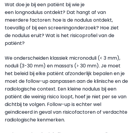
Wat doe je bij een patiënt bij wie je
een longnodulus ontdekt? Dat hangt af van
meerdere factoren: hoe is de nodulus ontdekt,
toevallig of bij een screeningonderzoek? Hoe ziet
de nodulus eruit? Wat is het risicoprofiel van de
patiënt?
We onderscheiden klassiek micronoduli (< 3 mm),
noduli (3-30 mm) en massa’s (> 30 mm). Je moet
het beleid bij elke patiënt afzonderlijk bepalen en je
moet de follow-up aanpassen aan de klinische en de
radiologische context. Een kleine nodulus bij een
patiënt die weinig risico loopt, hoef je niet per se van
dichtbij te volgen. Follow-up is echter wel
geïndiceerd in geval van risicofactoren of verdachte
radiologische kenmerken.