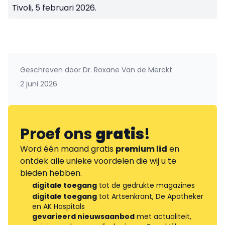
Tivoli, 5 februari 2026.
Geschreven door
Dr. Roxane Van de Merckt
2 juni 2026
Proef ons
gratis
!
Word één maand gratis
premium lid
en
ontdek alle unieke voordelen die wij u te
bieden hebben.
digitale toegang
tot de gedrukte magazines
digitale toegang
tot Artsenkrant, De Apotheker
en AK Hospitals
gevarieerd nieuwsaanbod
met actualiteit,