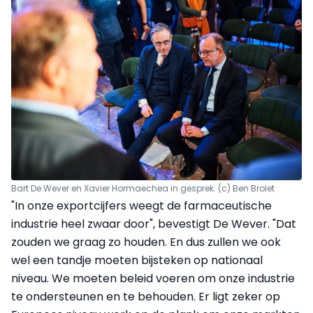
Bart De Wever en Xavier Hormaechea in gesprek. (c) Ben Brolet
"In onze exportcijfers weegt de farmaceutische
industrie heel zwaar door", bevestigt De Wever. "Dat
zouden we graag zo houden. En dus zullen we ook
wel een tandje moeten bijsteken op nationaal
niveau. We moeten beleid voeren om onze industrie
te ondersteunen en te behouden. Er ligt zeker op