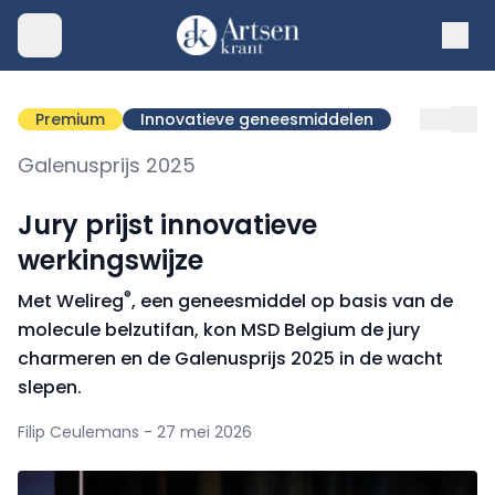
Premium
Innovatieve geneesmiddelen
Galenusprijs 2025
Jury prijst innovatieve
werkingswijze
®
Met Welireg
, een geneesmiddel op basis van de
molecule belzutifan, kon MSD Belgium de jury
charmeren en de Galenusprijs 2025 in de wacht
slepen.
Filip Ceulemans - 27 mei 2026