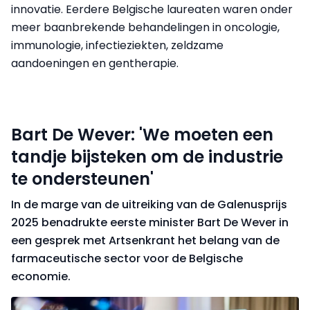
innovatie. Eerdere Belgische laureaten waren onder
meer baanbrekende behandelingen in oncologie,
immunologie, infectieziekten, zeldzame
aandoeningen en gentherapie.
Bart De Wever: 'We moeten een
tandje bijsteken om de industrie
te ondersteunen'
In de marge van de uitreiking van de Galenusprijs
2025 benadrukte eerste minister Bart De Wever in
een gesprek met Artsenkrant het belang van de
farmaceutische sector voor de Belgische
economie.