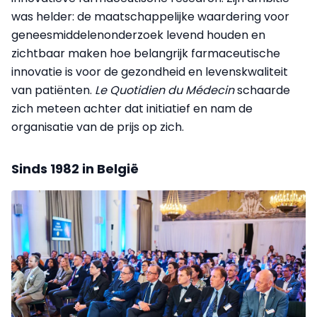
was helder: de maatschappelijke waardering voor
geneesmiddelenonderzoek levend houden en
zichtbaar maken hoe belangrijk farmaceutische
innovatie is voor de gezondheid en levenskwaliteit
van patiënten.
Le Quotidien du Médecin
schaarde
zich meteen achter dat initiatief en nam de
organisatie van de prijs op zich.
Sinds 1982 in België