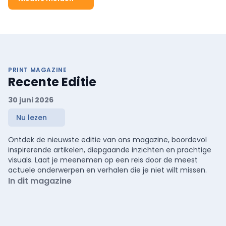
PRINT MAGAZINE
Recente Editie
30 juni 2026
Nu lezen
Ontdek de nieuwste editie van ons magazine, boordevol
inspirerende artikelen, diepgaande inzichten en prachtige
visuals. Laat je meenemen op een reis door de meest
actuele onderwerpen en verhalen die je niet wilt missen.
In dit magazine