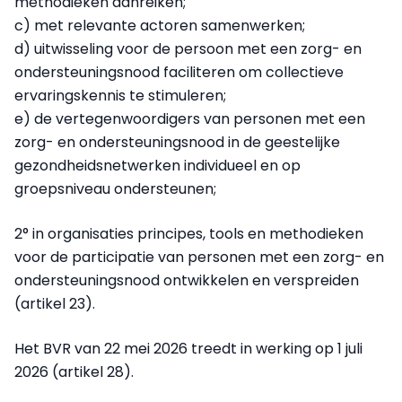
methodieken aanreiken;
c) met relevante actoren samenwerken;
d) uitwisseling voor de persoon met een zorg- en
ondersteuningsnood faciliteren om collectieve
ervaringskennis te stimuleren;
e) de vertegenwoordigers van personen met een
zorg- en ondersteuningsnood in de geestelijke
gezondheidsnetwerken individueel en op
groepsniveau ondersteunen;
2° in organisaties principes, tools en methodieken
voor de participatie van personen met een zorg- en
ondersteuningsnood ontwikkelen en verspreiden
(artikel 23).
Het BVR van 22 mei 2026 treedt in werking op 1 juli
2026 (artikel 28).