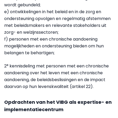
wordt gebundeld;
e) ontwikkelingen in het beleid en in de zorg en
ondersteuning opvolgen en regelmatig afstemmen
met beleidsmakers en relevante stakeholders uit
zorg- en welzijnssectoren;
f) personen met een chronische aandoening
mogelijkheden en ondersteuning bieden om hun
belangen te behartigen;
2° kennisdeling met personen met een chronische
aandoening over het leven met een chronische
aandoening, de beleidsbeslissingen en de impact
daarvan op hun levenskwaliteit (artikel 22).
Opdrachten van het VIBG als expertise- en
implementatiecentrum