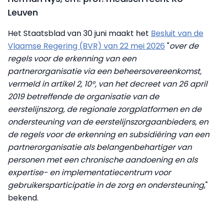
Leuven
Het Staatsblad van 30 juni maakt het
Besluit van de
Vlaamse Regering (BVR) van 22 mei 2026
"
over de
regels voor de erkenning van een
partnerorganisatie via een beheersovereenkomst,
vermeld in artikel 2, 10°, van het decreet van 26 april
2019 betreffende de organisatie van de
eerstelijnszorg, de regionale zorgplatformen en de
ondersteuning van de eerstelijnszorgaanbieders, en
de regels voor de erkenning en subsidiëring van een
partnerorganisatie als belangenbehartiger van
personen met een chronische aandoening en als
expertise- en implementatiecentrum voor
gebruikersparticipatie in de zorg en ondersteuning
,"
bekend.