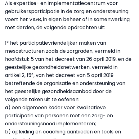
Als expertise- en implementatiecentrum voor
gebruikersparticipatie in de zorg en ondersteuning
voert het VIGB, in eigen beheer of in samenwerking
met derden, de volgende opdrachten uit:
1° het participatievriendelijker maken van
mesostructuren zoals de zorgraden, vermeld in
hoofdstuk 5 van het decreet van 26 april 2019, en de
geestelijke gezondheidsnetwerken, vermeld in
artikel 2, 15°, van het decreet van 5 april 2019
betreffende de organisatie en ondersteuning van
het geestelijke gezondheidsaanbod door de
volgende taken uit te oefenen:
a) een algemeen kader voor kwalitatieve
participatie van personen met een zorg- en
ondersteuningsnood implementeren;
b) opleiding en coaching aanbieden en tools en