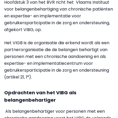
Hoofdstuk 3 van het BVR richt het Vlaams Instituut
voor belangenbehartiging van chronische patiënten
en expertise- en implementatie voor
gebruikersparticipatie in de zorg en ondersteuning,
afgekort VIBG, op.
Het VIGB is de organisatie die erkend wordt als een
partnerorganisatie die de belangen behartigt van
personen met een chronische aandoening en als
expertise- en implementatiecentrum voor
gebruikersparticipatie in de zorg en ondersteuning
(artikel 21, 1°).
Opdrachten van het VIBG als
belangenbehartiger
Als belangenbehartiger voor personen met een