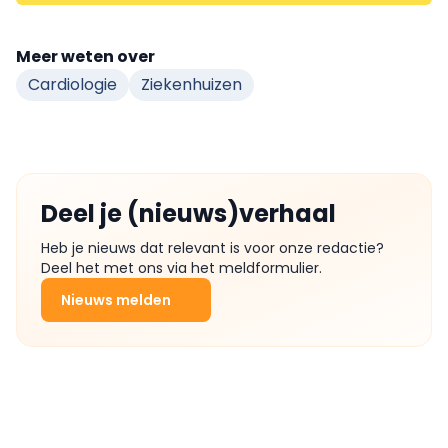
Meer weten over
Cardiologie
Ziekenhuizen
Deel je (nieuws)verhaal
Heb je nieuws dat relevant is voor onze redactie?
Deel het met ons via het meldformulier.
Nieuws melden