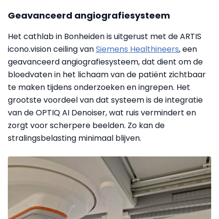
Geavanceerd angiografiesysteem
Het cathlab in Bonheiden is uitgerust met de ARTIS
icono.vision ceiling van
Siemens Healthineers
, een
geavanceerd angiografiesysteem, dat dient om de
bloedvaten in het lichaam van de patiënt zichtbaar
te maken tijdens onderzoeken en ingrepen. Het
grootste voordeel van dat systeem is de integratie
van de OPTIQ AI Denoiser, wat ruis vermindert en
zorgt voor scherpere beelden. Zo kan de
stralingsbelasting minimaal blijven.