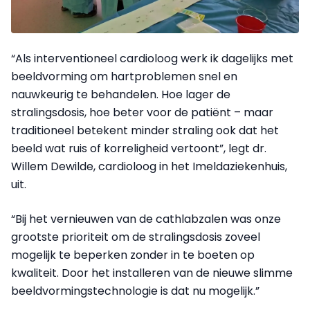
“Als interventioneel cardioloog werk ik dagelijks met
beeldvorming om hartproblemen snel en
nauwkeurig te behandelen. Hoe lager de
stralingsdosis, hoe beter voor de patiënt – maar
traditioneel betekent minder straling ook dat het
beeld wat ruis of korreligheid vertoont”, legt dr.
Willem Dewilde, cardioloog in het Imeldaziekenhuis,
uit.
“Bij het vernieuwen van de cathlabzalen was onze
grootste prioriteit om de stralingsdosis zoveel
mogelijk te beperken zonder in te boeten op
kwaliteit. Door het installeren van de nieuwe slimme
beeldvormingstechnologie is dat nu mogelijk.”