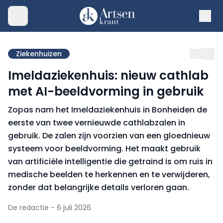
Ziekenhuizen
Imeldaziekenhuis: nieuw cathlab
met AI-beeldvorming in gebruik
Zopas nam het Imeldaziekenhuis in Bonheiden de
eerste van twee vernieuwde cathlabzalen in
gebruik. De zalen zijn voorzien van een gloednieuw
systeem voor beeldvorming. Het maakt gebruik
van artificiële intelligentie die getraind is om ruis in
medische beelden te herkennen en te verwijderen,
zonder dat belangrijke details verloren gaan.
De redactie - 6 juli 2026