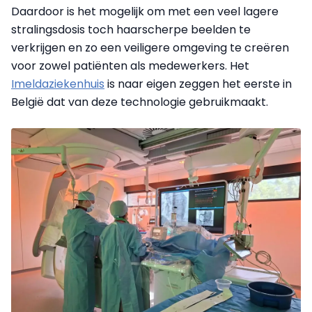
Daardoor is het mogelijk om met een veel lagere
stralingsdosis toch haarscherpe beelden te
verkrijgen en zo een veiligere omgeving te creëren
voor zowel patiënten als medewerkers. Het
Imeldaziekenhuis
is naar eigen zeggen het eerste in
België dat van deze technologie gebruikmaakt.