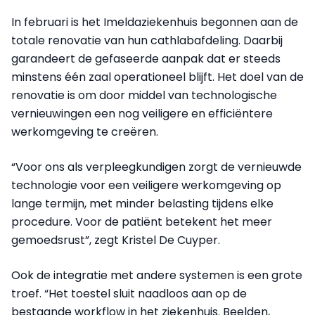
In februari is het Imeldaziekenhuis begonnen aan de
totale renovatie van hun cathlabafdeling. Daarbij
garandeert de gefaseerde aanpak dat er steeds
minstens één zaal operationeel blijft. Het doel van de
renovatie is om door middel van technologische
vernieuwingen een nog veiligere en efficiëntere
werkomgeving te creëren.
“Voor ons als verpleegkundigen zorgt de vernieuwde
technologie voor een veiligere werkomgeving op
lange termijn, met minder belasting tijdens elke
procedure. Voor de patiënt betekent het meer
gemoedsrust”, zegt Kristel De Cuyper.
Ook de integratie met andere systemen is een grote
troef. “Het toestel sluit naadloos aan op de
bestaande workflow in het ziekenhuis. Beelden,