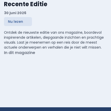
Recente Editie
30 juni 2026
Nu lezen
Ontdek de nieuwste editie van ons magazine, boordevol
inspirerende artikelen, diepgaande inzichten en prachtige
visuals. Laat je meenemen op een reis door de meest
actuele onderwerpen en verhalen die je niet wilt missen.
In dit magazine