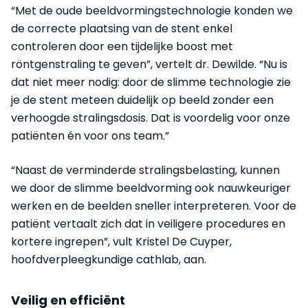
“Met de oude beeldvormingstechnologie konden we
de correcte plaatsing van de stent enkel
controleren door een tijdelijke boost met
röntgenstraling te geven”, vertelt dr. Dewilde. “Nu is
dat niet meer nodig: door de slimme technologie zie
je de stent meteen duidelijk op beeld zonder een
verhoogde stralingsdosis. Dat is voordelig voor onze
patiënten én voor ons team.”
“Naast de verminderde stralingsbelasting, kunnen
we door de slimme beeldvorming ook nauwkeuriger
werken en de beelden sneller interpreteren. Voor de
patiënt vertaalt zich dat in veiligere procedures en
kortere ingrepen”, vult Kristel De Cuyper,
hoofdverpleegkundige cathlab, aan.
Veilig en efficiënt