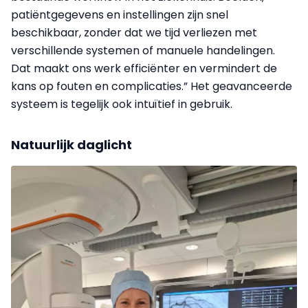
patiëntgegevens en instellingen zijn snel
beschikbaar, zonder dat we tijd verliezen met
verschillende systemen of manuele handelingen.
Dat maakt ons werk efficiënter en vermindert de
kans op fouten en complicaties.” Het geavanceerde
systeem is tegelijk ook intuïtief in gebruik.
Natuurlijk daglicht