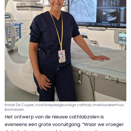
Kristel De Cuyper, hoofdverpleegkundige cathlab, Imeldaziekenhuis
Bonheiden.
Het ontwerp van de nieuwe cathlabzalen is
eveneens een grote vooruitgang. “Waar we vroeger