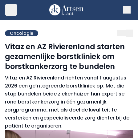
Oncologie
Vitaz en AZ Rivierenland starten
gezamenlijke borstkliniek om
borstkankerzorg te bundelen
Vitaz en AZ Rivierenland richten vanaf 1 augustus
2026 een geïntegreerde borstkliniek op. Met die
stap bundelen beide ziekenhuizen hun expertise
rond borstkankerzorg in één gezamenlijk
zorgprogramma, met als doel de kwaliteit te
versterken en gespecialiseerde zorg dichter bij de
patiënt te organiseren.