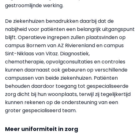
gestroomlijnde werking.
De ziekenhuizen benadrukken daarbij dat de
nabijheid voor patiënten een belangrijk uitgangspunt
blijft. Operatieve ingrepen zullen plaatsvinden op
campus Bornem van AZ Rivierenland en campus
Sint-Niklaas van Vitaz. Diagnostiek,
chemotherapie, opvolgconsultaties en controles
kunnen daarnaast ook gebeuren op verschillende
campussen van beide ziekenhuizen. Patiënten
behouden daardoor toegang tot gespecialiseerde
zorg dicht bij hun woonplaats, terwijl zij tegelijkertijd
kunnen rekenen op de ondersteuning van een
groter gespecialiseerd team.
Meer uniformiteit in zorg