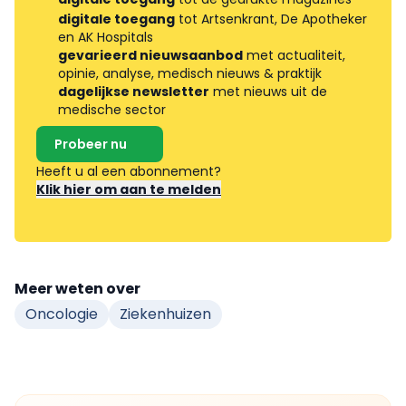
digitale toegang
tot Artsenkrant, De Apotheker
en AK Hospitals
gevarieerd nieuwsaanbod
met actualiteit,
opinie, analyse, medisch nieuws & praktijk
dagelijkse newsletter
met nieuws uit de
medische sector
Probeer nu
Heeft u al een abonnement?
Klik hier om aan te melden
Meer weten over
Oncologie
Ziekenhuizen