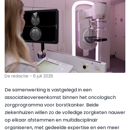
De redactie - 6 juli 2026
De samenwerking is vastgelegd in een
associatieovereenkomst binnen het oncologisch
zorgprogramma voor borstkanker. Beide
ziekenhuizen willen zo de volledige zorgketen nauwer
op elkaar afstemmen en multidisciplinair
organiseren, met gedeelde expertise en een meer