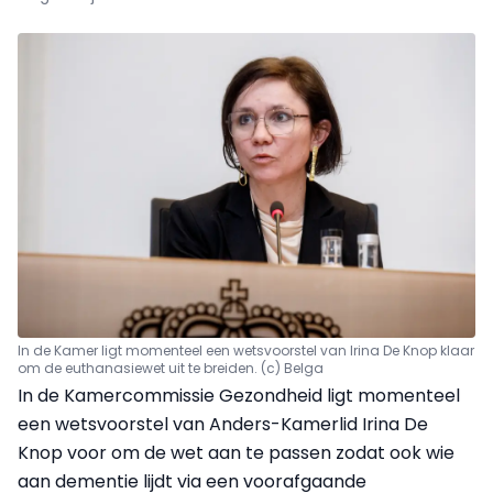
In de Kamer ligt momenteel een wetsvoorstel van Irina De Knop klaar
om de euthanasiewet uit te breiden. (c) Belga
In de Kamercommissie Gezondheid ligt momenteel
een wetsvoorstel van Anders-Kamerlid Irina De
Knop voor om de wet aan te passen zodat ook wie
aan dementie lijdt via een voorafgaande