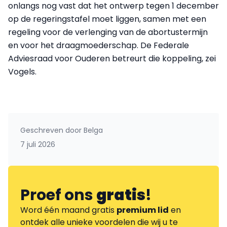
onlangs nog vast dat het ontwerp tegen 1 december
op de regeringstafel moet liggen, samen met een
regeling voor de verlenging van de abortustermijn
en voor het draagmoederschap. De Federale
Adviesraad voor Ouderen betreurt die koppeling, zei
Vogels.
Geschreven door
Belga
7 juli 2026
Proef ons
gratis
!
Word één maand gratis
premium lid
en
ontdek alle unieke voordelen die wij u te