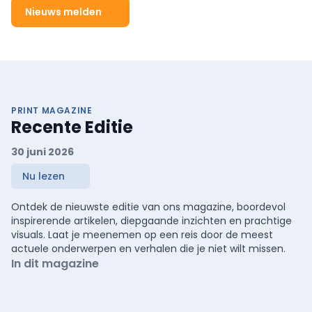
Nieuws melden
PRINT MAGAZINE
Recente Editie
30 juni 2026
Nu lezen
Ontdek de nieuwste editie van ons magazine, boordevol
inspirerende artikelen, diepgaande inzichten en prachtige
visuals. Laat je meenemen op een reis door de meest
actuele onderwerpen en verhalen die je niet wilt missen.
In dit magazine