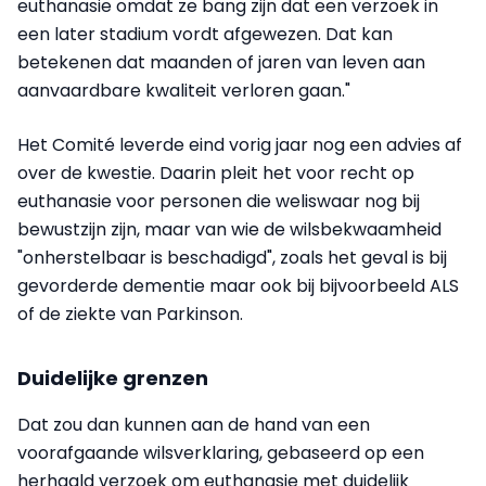
euthanasie omdat ze bang zijn dat een verzoek in
een later stadium vordt afgewezen. Dat kan
betekenen dat maanden of jaren van leven aan
aanvaardbare kwaliteit verloren gaan."
Het Comité leverde eind vorig jaar nog een advies af
over de kwestie. Daarin pleit het voor recht op
euthanasie voor personen die weliswaar nog bij
bewustzijn zijn, maar van wie de wilsbekwaamheid
"onherstelbaar is beschadigd", zoals het geval is bij
gevorderde dementie maar ook bij bijvoorbeeld ALS
of de ziekte van Parkinson.
Duidelijke grenzen
Dat zou dan kunnen aan de hand van een
voorafgaande wilsverklaring, gebaseerd op een
herhaald verzoek om euthanasie met duidelijk