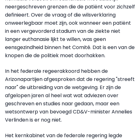
neergeschreven grenzen die de patiënt voor zichzelf
definieert. Over de vraag of die wilsverklaring
onweerlegbaar moet zijn, ook wanneer een patiënt
in een vergevorderd stadium van de ziekte niet
langer euthanasie lijkt te willen, was geen
eensgezindheid binnen het Comité. Dat is een van de
knopen die de politiek moet doorhakken.
In het federale regeerakkoord hebben de
Arizonapartijen afgesproken dat de regering "streeft
naar" de uitbreiding van de wetgeving. Er zijn de
afgelopen jaren al heel wat wat adviezen over
geschreven en studies naar gedaan, maar een
wetsontwerp van bevoegd CD&V-minister Annelies
Verlinden is er nog niet.
Het kernkabinet van de federale regering legde