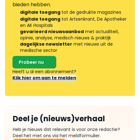
bieden hebben.
digitale toegang
tot de gedrukte magazines
digitale toegang
tot Artsenkrant, De Apotheker
en AK Hospitals
gevarieerd nieuwsaanbod
met actualiteit,
opinie, analyse, medisch nieuws & praktijk
dagelijkse newsletter
met nieuws uit de
medische sector
Probeer nu
Heeft u al een abonnement?
Klik hier om aan te melden
Deel je (nieuws)verhaal
Heb je nieuws dat relevant is voor onze redactie?
Deel het met ons via het meldformulier.