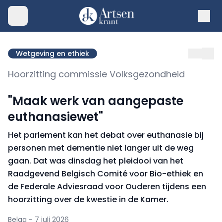
Wetgeving en ethiek
Hoorzitting commissie Volksgezondheid
"Maak werk van aangepaste
euthanasiewet"
Het parlement kan het debat over euthanasie bij
personen met dementie niet langer uit de weg
gaan. Dat was dinsdag het pleidooi van het
Raadgevend Belgisch Comité voor Bio-ethiek en
de Federale Adviesraad voor Ouderen tijdens een
hoorzitting over de kwestie in de Kamer.
Belga - 7 juli 2026