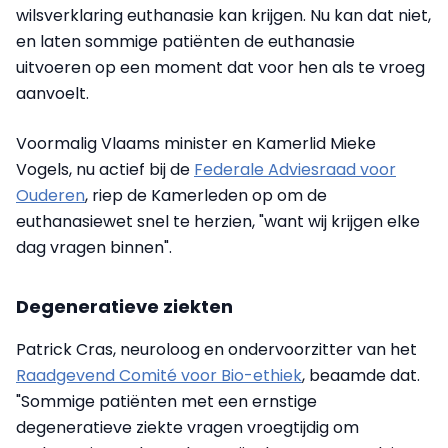
wilsverklaring euthanasie kan krijgen. Nu kan dat niet,
en laten sommige patiënten de euthanasie
uitvoeren op een moment dat voor hen als te vroeg
aanvoelt.
Voormalig Vlaams minister en Kamerlid Mieke
Vogels, nu actief bij de
Federale Adviesraad voor
Ouderen
, riep de Kamerleden op om de
euthanasiewet snel te herzien, "want wij krijgen elke
dag vragen binnen".
Degeneratieve ziekten
Patrick Cras, neuroloog en ondervoorzitter van het
Raadgevend Comité voor Bio-ethiek
, beaamde dat.
"Sommige patiënten met een ernstige
degeneratieve ziekte vragen vroegtijdig om