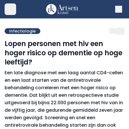
Infectiologie
Lopen personen met hiv een
hoger risico op dementie op hoge
leeftijd?
Een late diagnose met een laag aantal CD4-cellen
en een laat starten van de antiretrovirale
behandeling correleren met een hoger risico op
dementie. Dat blijkt uit een retrospectieve studie
uitgevoerd bij bijna 22.000 personen met hiv van in
de vijftig jaar, die gedurende gemiddeld zeven jaar
werden gevolgd. Screening en snel een
antiretrovirale behandeling starten zijn dan ook