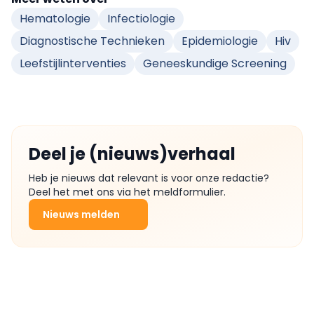
Hematologie
Infectiologie
Diagnostische Technieken
Epidemiologie
Hiv
Leefstijlinterventies
Geneeskundige Screening
Deel je (nieuws)verhaal
Heb je nieuws dat relevant is voor onze redactie?
Deel het met ons via het meldformulier.
Nieuws melden