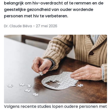
belangrijk om hiv-overdracht af te remmen en de
geestelijke gezondheid van ouder wordende
personen met hiv te verbeteren.
Dr. Claude Biéva - 27 mei 2026
Volgens recente studies lopen oudere personen met