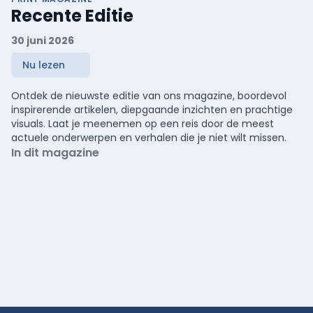
Recente Editie
30 juni 2026
Nu lezen
Ontdek de nieuwste editie van ons magazine, boordevol
inspirerende artikelen, diepgaande inzichten en prachtige
visuals. Laat je meenemen op een reis door de meest
actuele onderwerpen en verhalen die je niet wilt missen.
In dit magazine