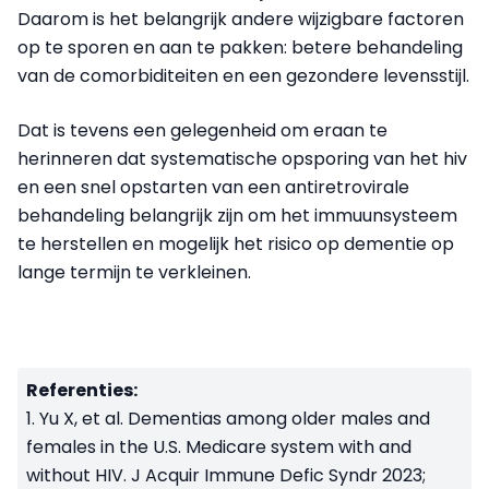
Daarom is het belangrijk andere wijzigbare factoren
op te sporen en aan te pakken: betere behandeling
van de comorbiditeiten en een gezondere levensstijl.
Dat is tevens een gelegenheid om eraan te
herinneren dat systematische opsporing van het hiv
en een snel opstarten van een antiretrovirale
behandeling belangrijk zijn om het immuunsysteem
te herstellen en mogelijk het risico op dementie op
lange termijn te verkleinen.
Referenties:
1. Yu X, et al. Dementias among older males and
females in the U.S. Medicare system with and
without HIV. J Acquir Immune Defic Syndr 2023;