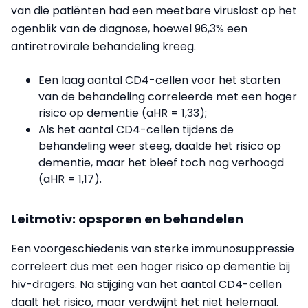
van die patiënten had een meetbare viruslast op het
ogenblik van de diagnose, hoewel 96,3% een
antiretrovirale behandeling kreeg.
Een laag aantal CD4-cellen voor het starten
van de behandeling correleerde met een hoger
risico op dementie (aHR = 1,33);
Als het aantal CD4-cellen tijdens de
behandeling weer steeg, daalde het risico op
dementie, maar het bleef toch nog verhoogd
(aHR = 1,17).
Leitmotiv: opsporen en behandelen
Een voorgeschiedenis van sterke immunosuppressie
correleert dus met een hoger risico op dementie bij
hiv-dragers. Na stijging van het aantal CD4-cellen
daalt het risico, maar verdwijnt het niet helemaal.