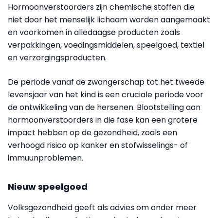
Hormoonverstoorders zijn chemische stoffen die
niet door het menselijk lichaam worden aangemaakt
en voorkomen in alledaagse producten zoals
verpakkingen, voedingsmiddelen, speelgoed, textiel
en verzorgingsproducten.
De periode vanaf de zwangerschap tot het tweede
levensjaar van het kind is een cruciale periode voor
de ontwikkeling van de hersenen. Blootstelling aan
hormoonverstoorders in die fase kan een grotere
impact hebben op de gezondheid, zoals een
verhoogd risico op kanker en stofwisselings- of
immuunproblemen.
Nieuw speelgoed
Volksgezondheid geeft als advies om onder meer