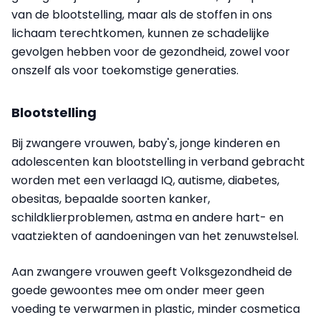
van de blootstelling, maar als de stoffen in ons
lichaam terechtkomen, kunnen ze schadelijke
gevolgen hebben voor de gezondheid, zowel voor
onszelf als voor toekomstige generaties.
Blootstelling
Bij zwangere vrouwen, baby's, jonge kinderen en
adolescenten kan blootstelling in verband gebracht
worden met een verlaagd IQ, autisme, diabetes,
obesitas, bepaalde soorten kanker,
schildklierproblemen, astma en andere hart- en
vaatziekten of aandoeningen van het zenuwstelsel.
Aan zwangere vrouwen geeft Volksgezondheid de
goede gewoontes mee om onder meer geen
voeding te verwarmen in plastic, minder cosmetica