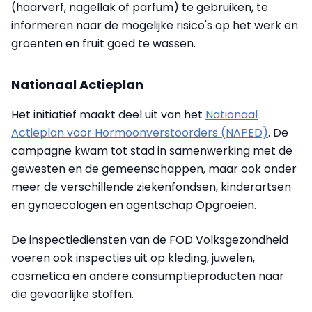
(haarverf, nagellak of parfum) te gebruiken, te
informeren naar de mogelijke risico's op het werk en
groenten en fruit goed te wassen.
Nationaal Actieplan
Het initiatief maakt deel uit van het
Nationaal
Actieplan voor Hormoonverstoorders (NAPED)
. De
campagne kwam tot stad in samenwerking met de
gewesten en de gemeenschappen, maar ook onder
meer de verschillende ziekenfondsen, kinderartsen
en gynaecologen en agentschap Opgroeien.
De inspectiediensten van de FOD Volksgezondheid
voeren ook inspecties uit op kleding, juwelen,
cosmetica en andere consumptieproducten naar
die gevaarlijke stoffen.