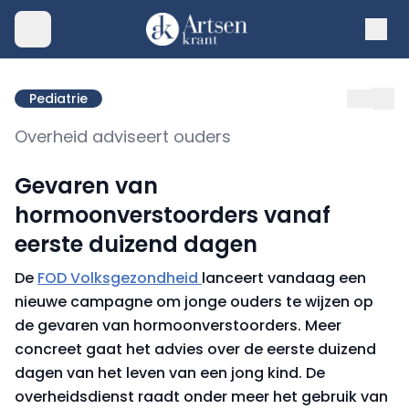
Pediatrie
Overheid adviseert ouders
Gevaren van
hormoonverstoorders vanaf
eerste duizend dagen
De
FOD Volksgezondheid
lanceert vandaag een
nieuwe campagne om jonge ouders te wijzen op
de gevaren van hormoonverstoorders. Meer
concreet gaat het advies over de eerste duizend
dagen van het leven van een jong kind. De
overheidsdienst raadt onder meer het gebruik van