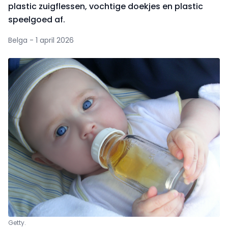
plastic zuigflessen, vochtige doekjes en plastic
speelgoed af.
Belga - 1 april 2026
Getty.