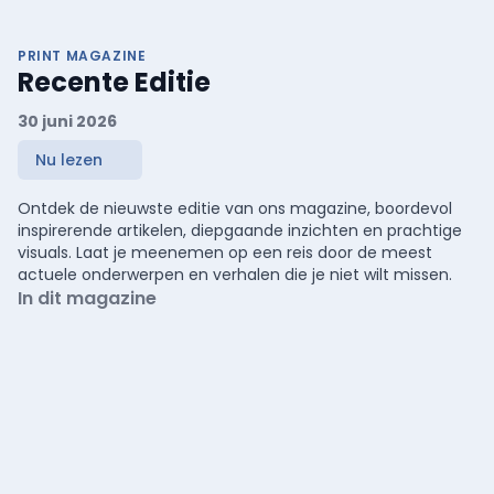
PRINT MAGAZINE
Recente Editie
30 juni 2026
Nu lezen
Ontdek de nieuwste editie van ons magazine, boordevol
inspirerende artikelen, diepgaande inzichten en prachtige
visuals. Laat je meenemen op een reis door de meest
actuele onderwerpen en verhalen die je niet wilt missen.
In dit magazine