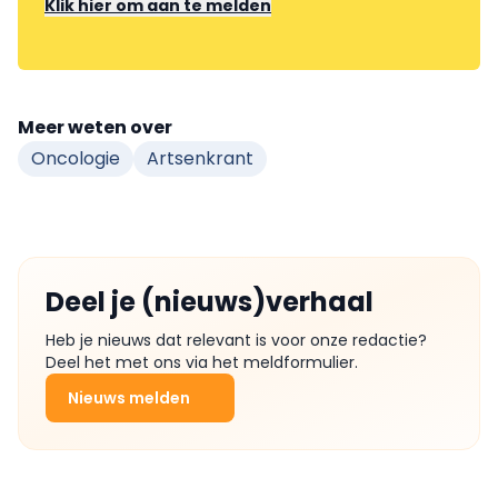
Klik hier om aan te melden
Meer weten over
Oncologie
Artsenkrant
Deel je (nieuws)verhaal
Heb je nieuws dat relevant is voor onze redactie?
Deel het met ons via het meldformulier.
Nieuws melden