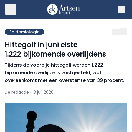
Epidemiologie
Hittegolf in juni eiste
1.222 bijkomende overlijdens
Tijdens de voorbije hittegolf werden 1.222
bijkomende overlijdens vastgesteld, wat
overeenkomt met een oversterfte van 39 procent.
De redactie - 3 juli 2026