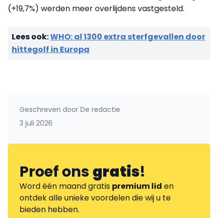
(+19,7%) werden meer overlijdens vastgesteld.
Lees ook:
WHO: al 1300 extra sterfgevallen door
hittegolf in Europa
Geschreven door
De redactie
3 juli 2026
Proef ons
gratis
!
Word één maand gratis
premium lid
en
ontdek alle unieke voordelen die wij u te
bieden hebben.