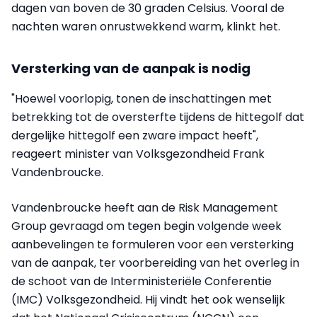
dagen van boven de 30 graden Celsius. Vooral de
nachten waren onrustwekkend warm, klinkt het.
Versterking van de aanpak is nodig
"Hoewel voorlopig, tonen de inschattingen met
betrekking tot de oversterfte tijdens de hittegolf dat
dergelijke hittegolf een zware impact heeft",
reageert minister van Volksgezondheid Frank
Vandenbroucke.
Vandenbroucke heeft aan de Risk Management
Group gevraagd om tegen begin volgende week
aanbevelingen te formuleren voor een versterking
van de aanpak, ter voorbereiding van het overleg in
de schoot van de Interministeriële Conferentie
(IMC) Volksgezondheid. Hij vindt het ook wenselijk