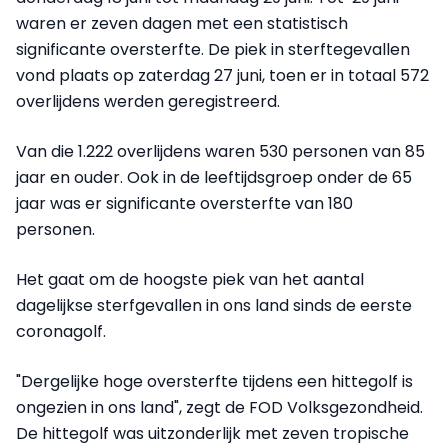
waren er zeven dagen met een statistisch
significante oversterfte. De piek in sterftegevallen
vond plaats op zaterdag 27 juni, toen er in totaal 572
overlijdens werden geregistreerd.
Van die 1.222 overlijdens waren 530 personen van 85
jaar en ouder. Ook in de leeftijdsgroep onder de 65
jaar was er significante oversterfte van 180
personen.
Het gaat om de hoogste piek van het aantal
dagelijkse sterfgevallen in ons land sinds de eerste
coronagolf.
"Dergelijke hoge oversterfte tijdens een hittegolf is
ongezien in ons land", zegt de FOD Volksgezondheid.
De hittegolf was uitzonderlijk met zeven tropische