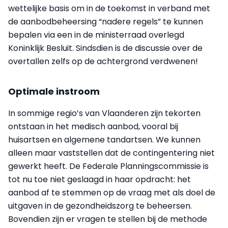
wettelijke basis om in de toekomst in verband met
de aanbodbeheersing “nadere regels” te kunnen
bepalen via een in de ministerraad overlegd
Koninklijk Besluit. Sindsdien is de discussie over de
overtallen zelfs op de achtergrond verdwenen!
Optimale instroom
In sommige regio’s van Vlaanderen zijn tekorten
ontstaan in het medisch aanbod, vooral bij
huisartsen en algemene tandartsen. We kunnen
alleen maar vaststellen dat de contingentering niet
gewerkt heeft. De Federale Planningscommissie is
tot nu toe niet geslaagd in haar opdracht: het
aanbod af te stemmen op de vraag met als doel de
uitgaven in de gezondheidszorg te beheersen.
Bovendien zijn er vragen te stellen bij de methode