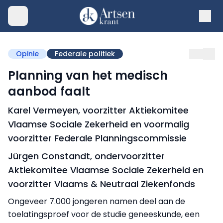
Opinie
Federale politiek
Planning van het medisch
aanbod faalt
Karel Vermeyen, voorzitter Aktiekomitee
Vlaamse Sociale Zekerheid en voormalig
voorzitter Federale Planningscommissie
Jürgen Constandt, ondervoorzitter
Aktiekomitee Vlaamse Sociale Zekerheid en
voorzitter Vlaams & Neutraal Ziekenfonds
Ongeveer 7.000 jongeren namen deel aan de
toelatingsproef voor de studie geneeskunde, een