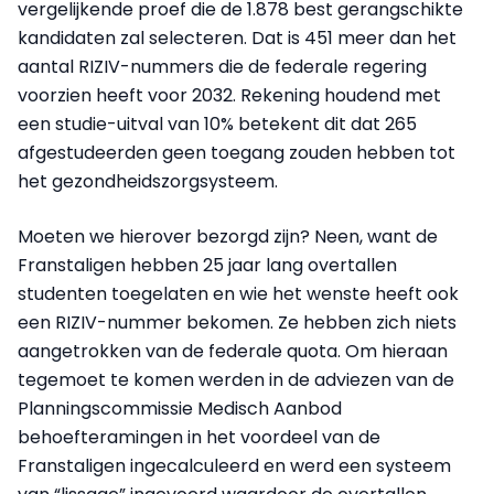
vergelijkende proef die de 1.878 best gerangschikte
kandidaten zal selecteren. Dat is 451 meer dan het
aantal RIZIV-nummers die de federale regering
voorzien heeft voor 2032. Rekening houdend met
een studie-uitval van 10% betekent dit dat 265
afgestudeerden geen toegang zouden hebben tot
het gezondheidszorgsysteem.
Moeten we hierover bezorgd zijn? Neen, want de
Franstaligen hebben 25 jaar lang overtallen
studenten toegelaten en wie het wenste heeft ook
een RIZIV-nummer bekomen. Ze hebben zich niets
aangetrokken van de federale quota. Om hieraan
tegemoet te komen werden in de adviezen van de
Planningscommissie Medisch Aanbod
behoefteramingen in het voordeel van de
Franstaligen ingecalculeerd en werd een systeem