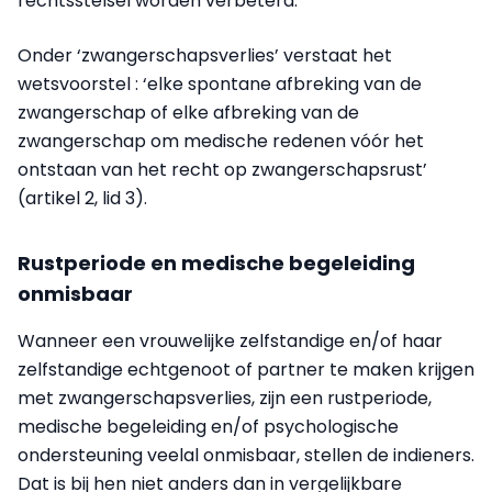
rechtsstelsel worden verbeterd.
Onder ‘zwangerschapsverlies’ verstaat het
wetsvoorstel : ‘elke spontane afbreking van de
zwangerschap of elke afbreking van de
zwangerschap om medische redenen vóór het
ontstaan van het recht op zwangerschapsrust’
(artikel 2, lid 3).
Rustperiode en medische begeleiding
onmisbaar
Wanneer een vrouwelijke zelfstandige en/of haar
zelfstandige echtgenoot of partner te maken krijgen
met zwangerschapsverlies, zijn een rustperiode,
medische begeleiding en/of psychologische
ondersteuning veelal onmisbaar, stellen de indieners.
Dat is bij hen niet anders dan in vergelijkbare