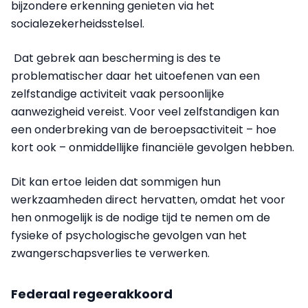
bijzondere erkenning genieten via het
socialezekerheidsstelsel.
Dat gebrek aan bescherming is des te
problematischer daar het uitoefenen van een
zelfstandige activiteit vaak persoonlijke
aanwezigheid vereist. Voor veel zelfstandigen kan
een onderbreking van de beroepsactiviteit – hoe
kort ook – onmiddellijke financiële gevolgen hebben.
Dit kan ertoe leiden dat sommigen hun
werkzaamheden direct hervatten, omdat het voor
hen onmogelijk is de nodige tijd te nemen om de
fysieke of psychologische gevolgen van het
zwangerschapsverlies te verwerken.
Federaal regeerakkoord