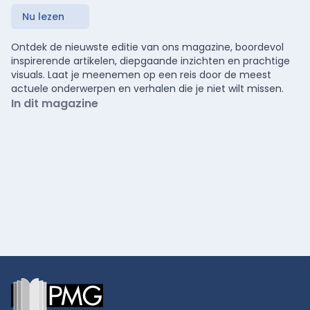
Nu lezen
Ontdek de nieuwste editie van ons magazine, boordevol
inspirerende artikelen, diepgaande inzichten en prachtige
visuals. Laat je meenemen op een reis door de meest
actuele onderwerpen en verhalen die je niet wilt missen.
In dit magazine
Footer