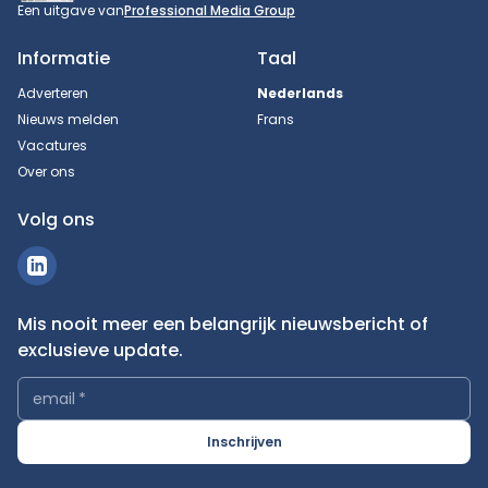
Een uitgave van
Professional Media Group
Informatie
Taal
Adverteren
Nederlands
Nieuws melden
Frans
Vacatures
Over ons
Volg ons
Mis nooit meer een belangrijk nieuwsbericht of
exclusieve update.
email
*
Inschrijven