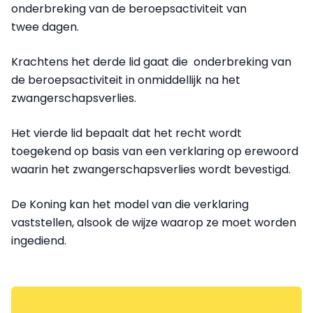
onderbreking van de beroepsactiviteit van
twee dagen.
Krachtens het derde lid gaat die onderbreking van
de beroepsactiviteit in onmiddellijk na het
zwangerschapsverlies.
Het vierde lid bepaalt dat het recht wordt
toegekend op basis van een verklaring op erewoord
waarin het zwangerschapsverlies wordt bevestigd.
De Koning kan het model van die verklaring
vaststellen, alsook de wijze waarop ze moet worden
ingediend.