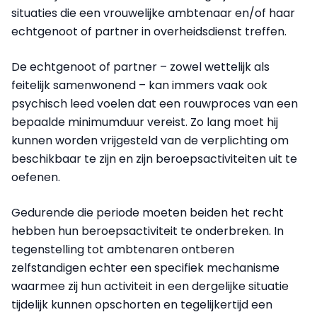
situaties die een vrouwelijke ambtenaar en/of haar
echtgenoot of partner in overheidsdienst treffen.
De echtgenoot of partner – zowel wettelijk als
feitelijk samenwonend – kan immers vaak ook
psychisch leed voelen dat een rouwproces van een
bepaalde minimumduur vereist. Zo lang moet hij
kunnen worden vrijgesteld van de verplichting om
beschikbaar te zijn en zijn beroepsactiviteiten uit te
oefenen.
Gedurende die periode moeten beiden het recht
hebben hun beroepsactiviteit te onderbreken. In
tegenstelling tot ambtenaren ontberen
zelfstandigen echter een specifiek mechanisme
waarmee zij hun activiteit in een dergelijke situatie
tijdelijk kunnen opschorten en tegelijkertijd een