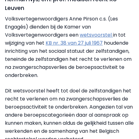
Leuven
Volksvertegenwoordigers Anne Pirson c.s. (Les
Engagés) dienden bij de Kamer van
Volksvertegenwoordigers een
wetsvoorstel
in tot
wijziging van het
KB nr. 38 van 27 juli 1967
houdende
inrichting van het sociaal statuut der zelfstandigen,
teneinde de zelfstandigen het recht te verlenen om
na zwangerschapsverlies de beroepsactiviteit te
onderbreken.
Dit wetsvoorstel heeft tot doel de zelfstandigen het
recht te verlenen om na zwangerschapsverlies de
beroepsactiviteit te onderbreken. Aangezien tal van
andere beroepscategorieën daar al aanspraak op
kunnen maken, kunnen aldus de gelijkheid tussen alle
werkenden en de samenhang van het Belgisch