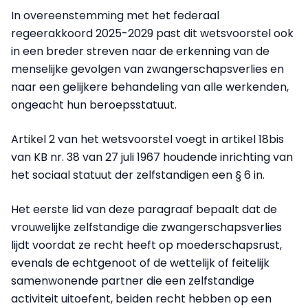
In overeenstemming met het federaal
regeerakkoord 2025-2029 past dit wetsvoorstel ook
in een breder streven naar de erkenning van de
menselijke gevolgen van zwangerschapsverlies en
naar een gelijkere behandeling van alle werkenden,
ongeacht hun beroepsstatuut.
Artikel 2 van het wetsvoorstel voegt in artikel 18bis
van KB nr. 38 van 27 juli 1967 houdende inrichting van
het sociaal statuut der zelfstandigen een § 6 in.
Het eerste lid van deze paragraaf bepaalt dat de
vrouwelijke zelfstandige die zwangerschapsverlies
lijdt voordat ze recht heeft op moederschapsrust,
evenals de echtgenoot of de wettelijk of feitelijk
samenwonende partner die een zelfstandige
activiteit uitoefent, beiden recht hebben op een