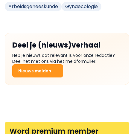
Arbeidsgeneeskunde
Gynaecologie
Deel je (nieuws)verhaal
Heb je nieuws dat relevant is voor onze redactie?
Deel het met ons via het meldformulier.
Nieuws melden
Word premium member