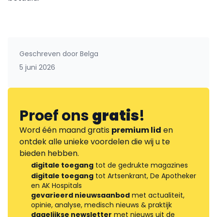
Geschreven door
Belga
5 juni 2026
Proef ons
gratis
!
Word één maand gratis
premium lid
en
ontdek alle unieke voordelen die wij u te
bieden hebben.
digitale toegang
tot de gedrukte magazines
digitale toegang
tot Artsenkrant, De Apotheker
en AK Hospitals
gevarieerd nieuwsaanbod
met actualiteit,
opinie, analyse, medisch nieuws & praktijk
dagelijkse newsletter
met nieuws uit de