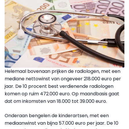
Helemaal bovenaan prijken de radiologen, met een
mediane nettowinst van ongeveer 218.000 euro per
jaar. De 10 procent best verdienende radiologen
komen op ruim 472.000 euro. Op maandbasis gaat
dat om inkomsten van 18.000 tot 39.000 euro.
Onderaan bengelen de kinderartsen, met een
mediaanwinst van bijna 57.000 euro per jaar. De 10