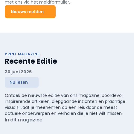
met ons via het meldformulier.
Nieuws melden
PRINT MAGAZINE
Recente Editie
30 juni 2026
Nu lezen
Ontdek de nieuwste editie van ons magazine, boordevol
inspirerende artikelen, diepgaande inzichten en prachtige
visuals. Laat je meenemen op een reis door de meest
actuele onderwerpen en verhalen die je niet wilt missen.
In dit magazine