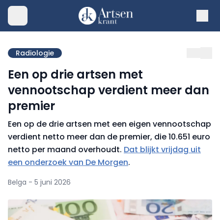
Radiologie
Een op drie artsen met
vennootschap verdient meer dan
premier
Een op de drie artsen met een eigen vennootschap
verdient netto meer dan de premier, die 10.651 euro
netto per maand overhoudt.
Dat blijkt vrijdag uit
een onderzoek van De Morgen
.
Belga - 5 juni 2026