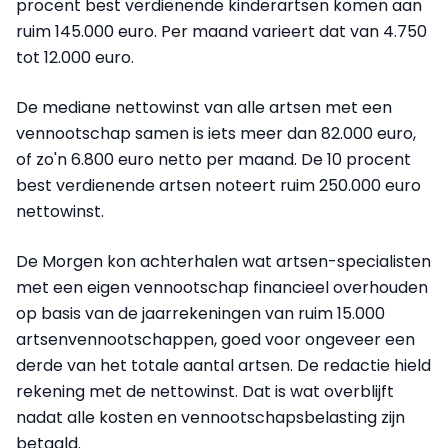
procent best verdienende kinderartsen komen aan
ruim 145.000 euro. Per maand varieert dat van 4.750
tot 12.000 euro.
De mediane nettowinst van alle artsen met een
vennootschap samen is iets meer dan 82.000 euro,
of zo'n 6.800 euro netto per maand. De 10 procent
best verdienende artsen noteert ruim 250.000 euro
nettowinst.
De Morgen kon achterhalen wat artsen-specialisten
met een eigen vennootschap financieel overhouden
op basis van de jaarrekeningen van ruim 15.000
artsenvennootschappen, goed voor ongeveer een
derde van het totale aantal artsen. De redactie hield
rekening met de nettowinst. Dat is wat overblijft
nadat alle kosten en vennootschapsbelasting zijn
betaald.