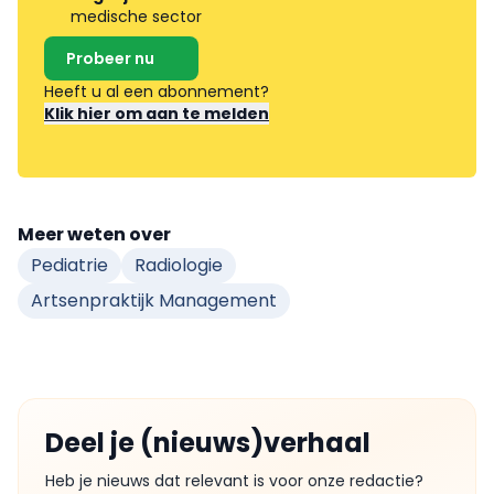
medische sector
Probeer nu
Heeft u al een abonnement?
Klik hier om aan te melden
Meer weten over
Pediatrie
Radiologie
Artsenpraktijk Management
Deel je (nieuws)verhaal
Heb je nieuws dat relevant is voor onze redactie?